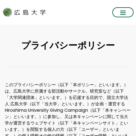
プライバシーポリシー
このプライバシーポリシー（以下「本ポリシー」といいます。）
は、広島大学に所属する部活動やサークル、研究室など（以下
「大学関連団体」といいます。）を応援する目的で、国立大学法
人 広島大学（以下「当大学」といいます。）が企画・運営する
Hiroshima University Giving Campaign（以下「本キャンペー
ン」といいます。）に参加し、又は本キャンペーンに関して当大
学が運営するウェブサイト（以下「本キャンペーンサイト」とい
います。）を閲覧する個人の方（以下「ユーザー」といいま
す。）の個人情報その他の情報（以下「ユーザー情報」といいま