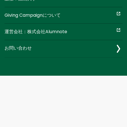
Giving Campaignについて
運営会社：株式会社Alumnote
お問い合わせ