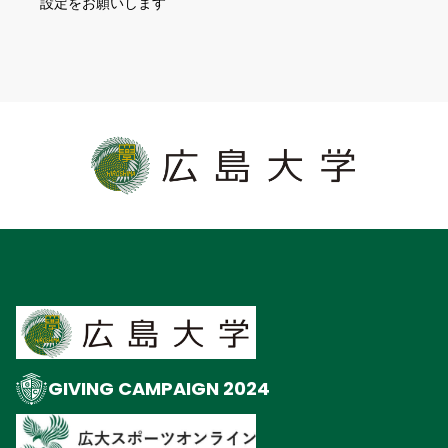
設定をお願いします
GIVING CAMPAIGN 2024