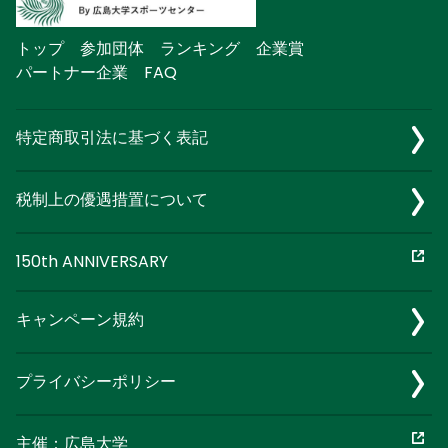
トップ
参加団体
ランキング
企業賞
パートナー企業
FAQ
特定商取引法に基づく表記
税制上の優遇措置について
150th ANNIVERSARY
キャンペーン規約
プライバシーポリシー
主催：広島大学