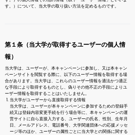
す。）について、当大学の取り扱い方法を定めるものです。
第１条（当大学が取得するユーザーの個人情
報）
当大学は、ユーザーが、本キャンペーンに参加し、又は本キャン
ペーンサイトを閲覧する際に、以下のユーザー情報を取得する場
合があります。当大学は、これらのユーザー情報を適法かつ適正
な手段により取得するものとし、偽りその他不正の手段によりユ
ーザー情報を取得することはいたしません。
当大学がユーザーから直接取得する情報
当大学は、ユーザーが本キャンペーンに参加するための登録手
続又は登録内容変更手続を行う場合等に、本キャンペーンの運
営サイトに自ら直接入力する、ユーザーの氏名、性別、生年月
日、メールアドレス、電話番号、大学関連団体への応援メッセ
ージ等のほか、ユーザーの属性ごとに当大学との関係に関する