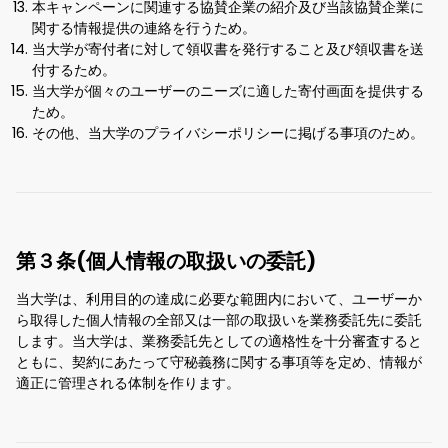
本キャンペーンに関連する協賛企業の紹介及び当該協賛企業に
関する情報提供の連絡を行うため。
当大学が寄付者に対して領収書を発行すること及び領収書を送
付するため。
当大学が個々のユーザーのニーズに適した寄付画面を提供する
ため。
その他、当大学のプライバシーポリシーに掲げる事項のため。
第３条(個人情報の取扱いの委託)
当大学は、利用目的の達成に必要な範囲内において、ユーザーか
ら取得した個人情報の全部又は一部の取扱いを業務委託先に委託
します。当大学は、業務委託先としての適格性を十分審査すると
ともに、契約にあたって守秘義務に関する事項等を定め、情報が
適正に管理される体制を作ります。