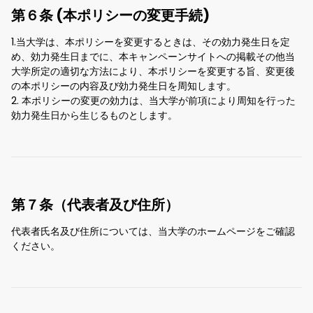
第６条 (本ポリシーの変更手続)
1.当大学は、本ポリシーを変更するときは、その効力発生日を定
め、効力発生日までに、本キャンペーンサイトへの掲載その他当
大学所定の適切な方法により、本ポリシーを変更する旨、変更後
の本ポリシーの内容及び効力発生日を周知します。
2. 本ポリシーの変更の効力は、当大学が前項により周知を行った
効力発生日から生じるものとします。
第７条（代表者及び住所）
代表者氏名及び住所については、当大学のホームページをご確認
ください。