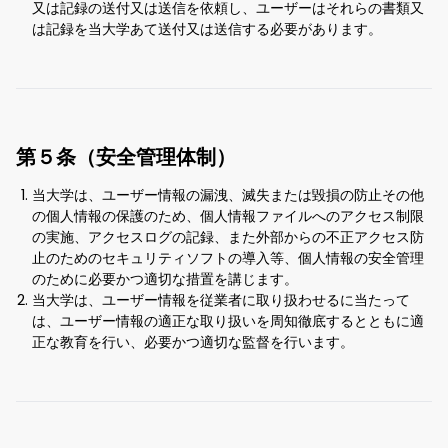
又は記録の送付又は送信を依頼し、ユーザーはそれらの書類又
は記録を当大学あて送付又は送信する必要があります。
第５条（安全管理体制）
当大学は、ユーザー情報の漏洩、滅失または毀損の防止その他
の個人情報の保護のため、個人情報ファイルへのアクセス制限
の実施、アクセスログの記録、また外部からの不正アクセス防
止のためのセキュリティソフトの導入等、個人情報の安全管理
のために必要かつ適切な措置を講じます。
当大学は、ユーザー情報を従業者に取り扱わせるに当たって
は、ユーザー情報の適正な取り扱いを周知徹底するとともに適
正な教育を行い、必要かつ適切な監督を行います。